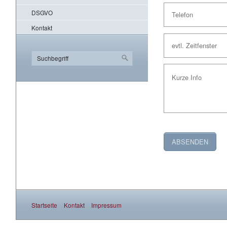
DSGVO
Kontakt
Startseite
Kontakt
Impressum